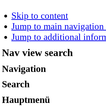
Skip to content
Jump to main navigation 
Jump to additional infor
Nav view search
Navigation
Search
Hauptmenü