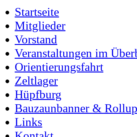
Startseite
Mitglieder
Vorstand
Veranstaltungen im Über
Orientierungsfahrt
Zeltlager
Hüpfburg
Bauzaunbanner & Rollu
Links
Kontakt