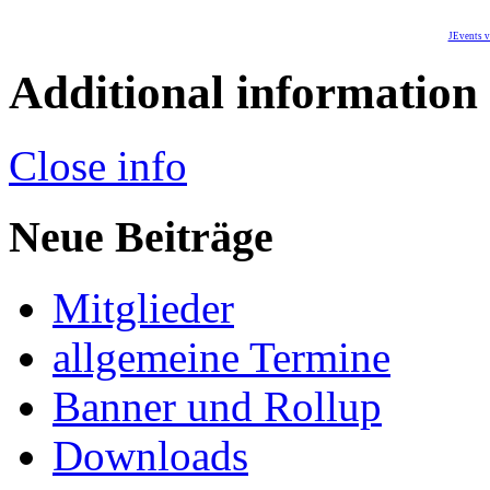
JEvents v
Additional information
Close info
Neue Beiträge
Mitglieder
allgemeine Termine
Banner und Rollup
Downloads