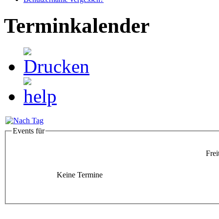
Terminkalender
Events für
Frei
Keine Termine