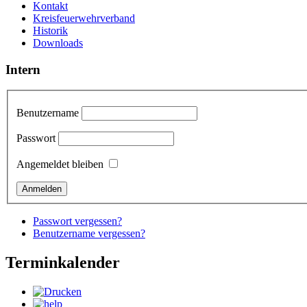
Kontakt
Kreisfeuerwehrverband
Historik
Downloads
Intern
Benutzername
Passwort
Angemeldet bleiben
Passwort vergessen?
Benutzername vergessen?
Terminkalender