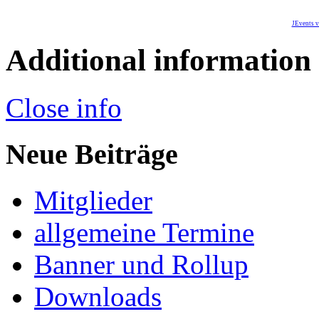
JEvents v
Additional information
Close info
Neue Beiträge
Mitglieder
allgemeine Termine
Banner und Rollup
Downloads