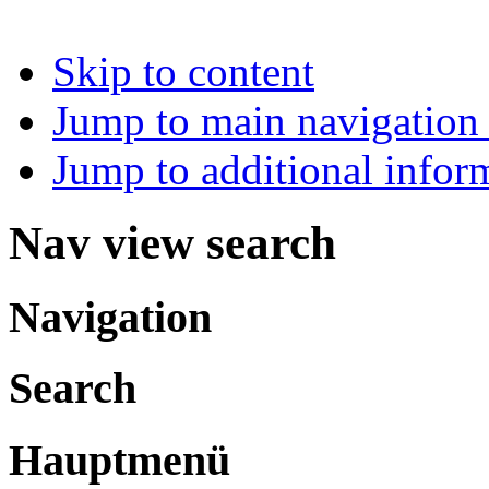
Skip to content
Jump to main navigation 
Jump to additional infor
Nav view search
Navigation
Search
Hauptmenü