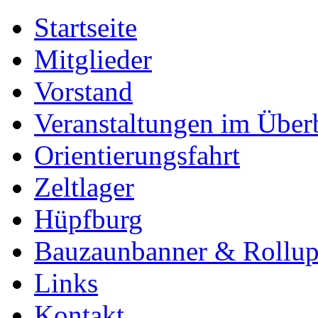
Startseite
Mitglieder
Vorstand
Veranstaltungen im Über
Orientierungsfahrt
Zeltlager
Hüpfburg
Bauzaunbanner & Rollu
Links
Kontakt