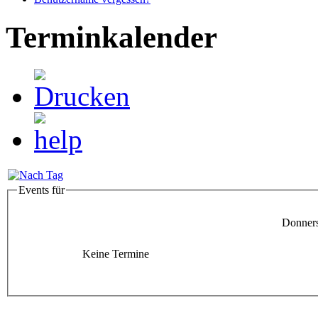
Terminkalender
Events für
Donners
Keine Termine