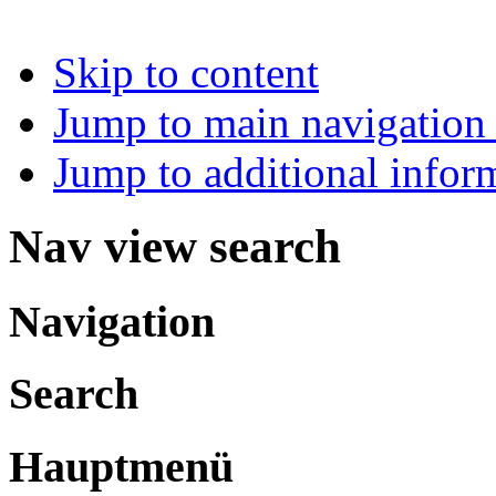
Skip to content
Jump to main navigation 
Jump to additional infor
Nav view search
Navigation
Search
Hauptmenü