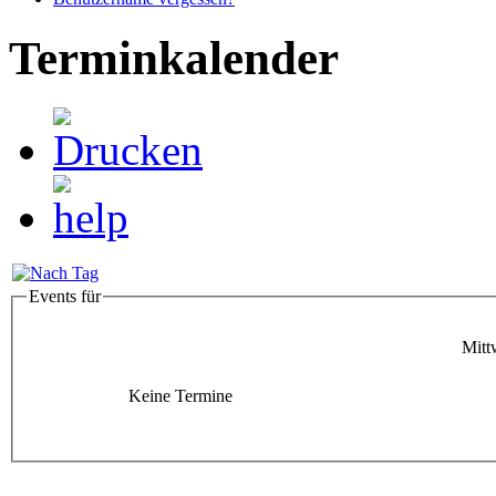
Terminkalender
Events für
Mitt
Keine Termine