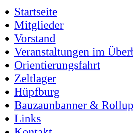
Startseite
Mitglieder
Vorstand
Veranstaltungen im Über
Orientierungsfahrt
Zeltlager
Hüpfburg
Bauzaunbanner & Rollu
Links
Kontakt