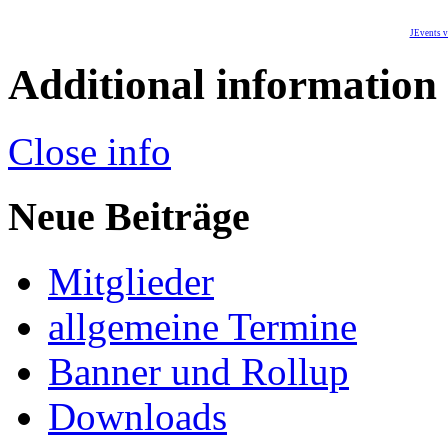
JEvents v
Additional information
Close info
Neue Beiträge
Mitglieder
allgemeine Termine
Banner und Rollup
Downloads