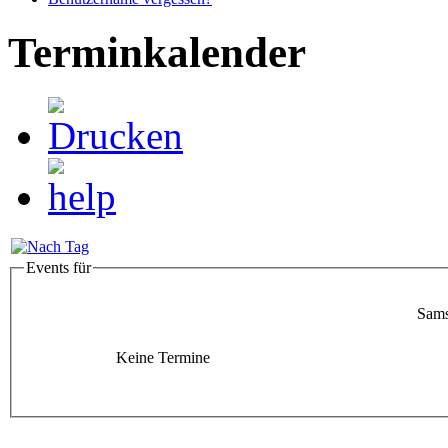
Terminkalender
Events für
Sams
Keine Termine