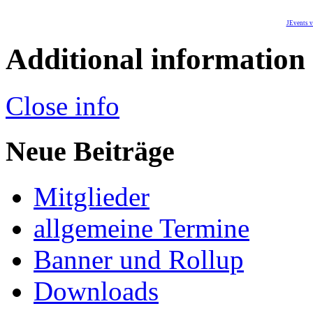
JEvents v
Additional information
Close info
Neue Beiträge
Mitglieder
allgemeine Termine
Banner und Rollup
Downloads