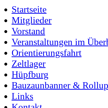
Startseite
Mitglieder
Vorstand
Veranstaltungen im Über
Orientierungsfahrt
Zeltlager
Hüpfburg
Bauzaunbanner & Rollu
Links
Kontakt