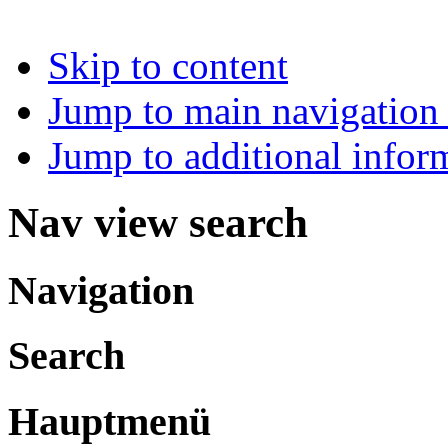
Skip to content
Jump to main navigation 
Jump to additional infor
Nav view search
Navigation
Search
Hauptmenü