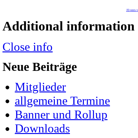
JEvents v
Additional information
Close info
Neue Beiträge
Mitglieder
allgemeine Termine
Banner und Rollup
Downloads