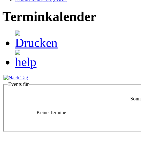
Terminkalender
Events für
Sonnt
Keine Termine