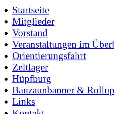
Startseite
Mitglieder
Vorstand
Veranstaltungen im Über
Orientierungsfahrt
Zeltlager
Hüpfburg
Bauzaunbanner & Rollu
Links
Kontakt