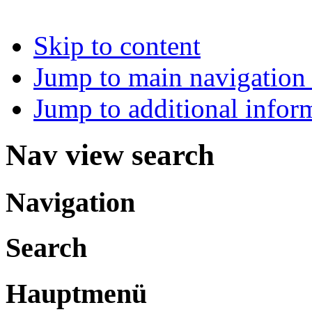
Skip to content
Jump to main navigation 
Jump to additional infor
Nav view search
Navigation
Search
Hauptmenü