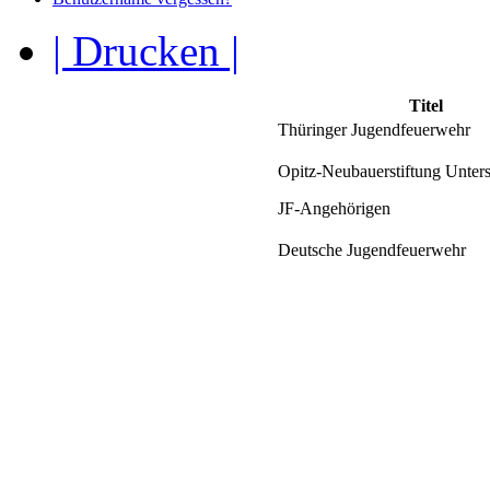
| Drucken |
Titel
Thüringer Jugendfeuerwehr
Opitz-Neubauerstiftung Unter
JF-Angehörigen
Deutsche Jugendfeuerwehr