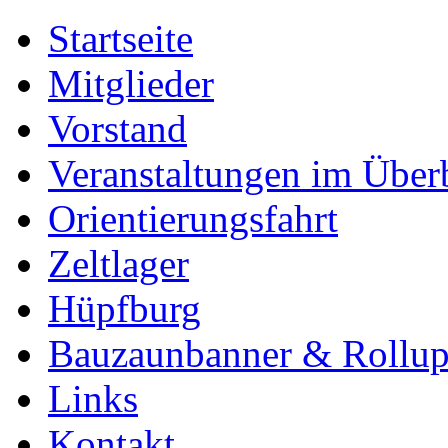
Startseite
Mitglieder
Vorstand
Veranstaltungen im Über
Orientierungsfahrt
Zeltlager
Hüpfburg
Bauzaunbanner & Rollu
Links
Kontakt