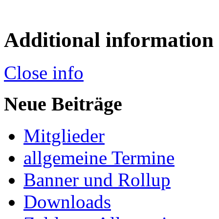
Additional information
Close info
Neue Beiträge
Mitglieder
allgemeine Termine
Banner und Rollup
Downloads