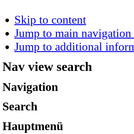
Skip to content
Jump to main navigation 
Jump to additional infor
Nav view search
Navigation
Search
Hauptmenü