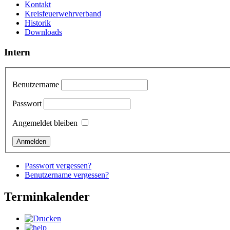
Kontakt
Kreisfeuerwehrverband
Historik
Downloads
Intern
Benutzername
Passwort
Angemeldet bleiben
Passwort vergessen?
Benutzername vergessen?
Terminkalender