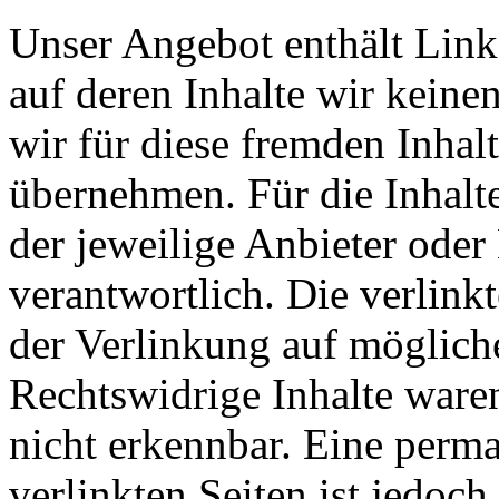
Unser Angebot enthält Links
auf deren Inhalte wir keine
wir für diese fremden Inha
übernehmen. Für die Inhalte 
der jeweilige Anbieter oder 
verantwortlich. Die verlin
der Verlinkung auf möglich
Rechtswidrige Inhalte ware
nicht erkennbar. Eine perma
verlinkten Seiten ist jedoc