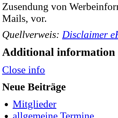
Zusendung von Werbeinfor
Mails, vor.
Quellverweis:
Disclaimer e
Additional information
Close info
Neue Beiträge
Mitglieder
allgemeine Termine