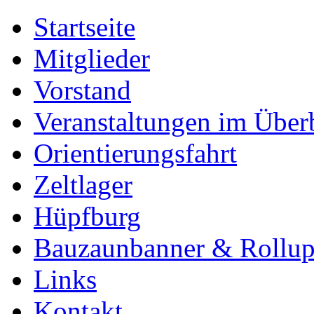
Startseite
Mitglieder
Vorstand
Veranstaltungen im Über
Orientierungsfahrt
Zeltlager
Hüpfburg
Bauzaunbanner & Rollu
Links
Kontakt