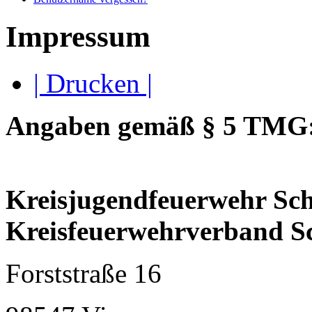
Impressum
| Drucken |
Angaben gemäß § 5 TMG
Kreisjugendfeuerwehr Sc
Kreisfeuerwehrverband S
Forststraße 16