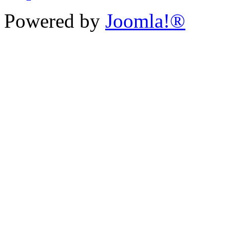
Powered by
Joomla!®