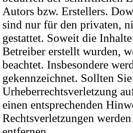
Autors bzw. Erstellers. Do
sind nur für den privaten, 
gestattet. Soweit die Inhalt
Betreiber erstellt wurden, 
beachtet. Insbesondere werde
gekennzeichnet. Sollten Sie
Urheberrechtsverletzung au
einen entsprechenden Hinw
Rechtsverletzungen werden 
entfernen.