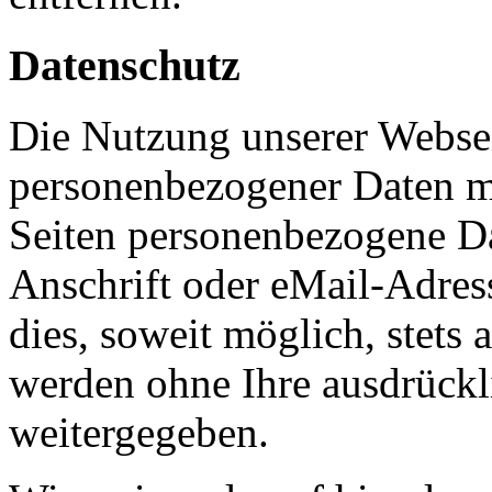
Datenschutz
Die Nutzung unserer Websei
personenbezogener Daten m
Seiten personenbezogene Da
Anschrift oder eMail-Adres
dies, soweit möglich, stets 
werden ohne Ihre ausdrückl
weitergegeben.