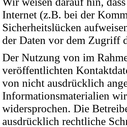
Wir weisen darauf hin, das
Internet (z.B. bei der Kom
Sicherheitslücken aufweise
der Daten vor dem Zugriff d
Der Nutzung von im Rahmen
veröffentlichten Kontaktda
von nicht ausdrücklich ang
Informationsmaterialien wir
widersprochen. Die Betreibe
ausdrücklich rechtliche Sch