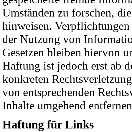
Umständen zu forschen, die 
hinweisen. Verpflichtungen
der Nutzung von Informati
Gesetzen bleiben hiervon u
Haftung ist jedoch erst ab 
konkreten Rechtsverletzun
von entsprechenden Rechtsv
Inhalte umgehend entfernen
Haftung für Links