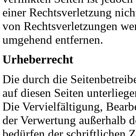
einer Rechtsverletzung nic
von Rechtsverletzungen wer
umgehend entfernen.
Urheberrecht
Die durch die Seitenbetreib
auf diesen Seiten unterlieg
Die Vervielfältigung, Bearb
der Verwertung außerhalb d
bedürfen der schriftlichen