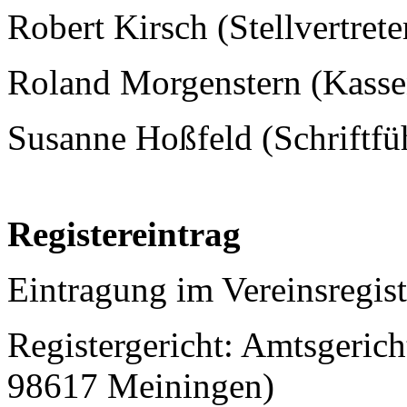
Robert Kirsch (Stellvertrete
Roland Morgenstern (Kasse
Susanne Hoßfeld (Schriftfü
Registereintrag
Eintragung im Vereinsregist
Registergericht: Amtsgeric
98617 Meiningen)