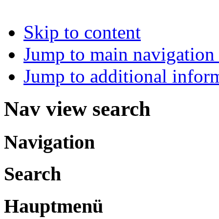
Skip to content
Jump to main navigation 
Jump to additional infor
Nav view search
Navigation
Search
Hauptmenü