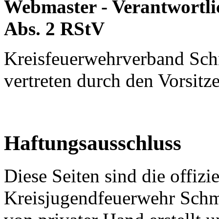
Webmaster - Verantwortlic
Abs. 2 RStV
Kreisfeuerwehrverband Sch
vertreten durch den Vorsi
Haftungsausschluss
Diese Seiten sind die offizi
Kreisjugendfeuerwehr Schm