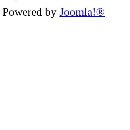
Powered by
Joomla!®