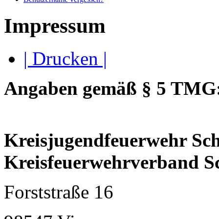
Impressum
| Drucken |
Angaben gemäß § 5 TMG
Kreisjugendfeuerwehr Sc
Kreisfeuerwehrverband S
Forststraße 16