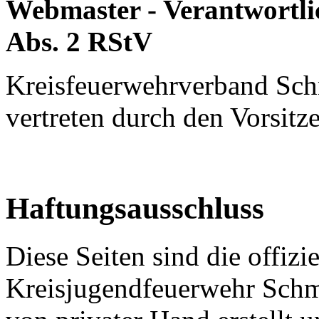
Webmaster - Verantwortlic
Abs. 2 RStV
Kreisfeuerwehrverband Sch
vertreten durch den Vorsi
Haftungsausschluss
Diese Seiten sind die offizi
Kreisjugendfeuerwehr Schm