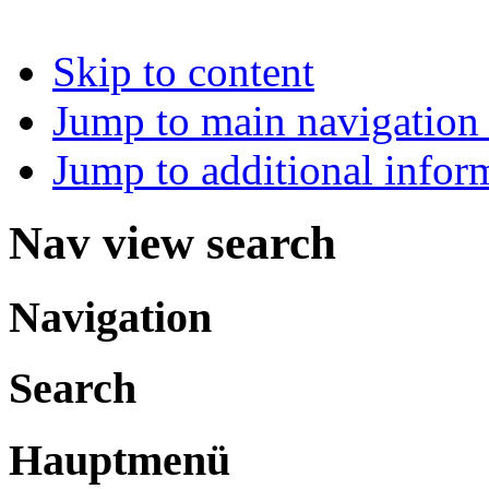
Skip to content
Jump to main navigation 
Jump to additional infor
Nav view search
Navigation
Search
Hauptmenü