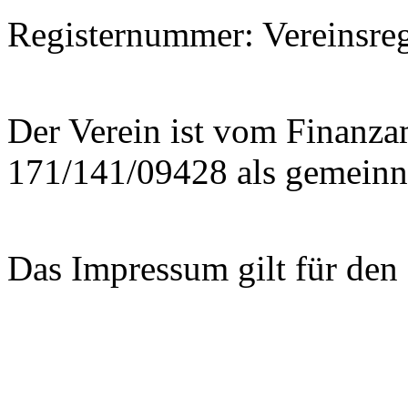
Registernummer: Vereinsreg
Der Verein ist vom Finanza
171/141/09428 als gemeinn
Das Impressum gilt für den I