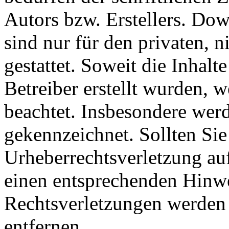
Autors bzw. Erstellers. Do
sind nur für den privaten, 
gestattet. Soweit die Inhalt
Betreiber erstellt wurden, 
beachtet. Insbesondere werde
gekennzeichnet. Sollten Sie
Urheberrechtsverletzung au
einen entsprechenden Hinw
Rechtsverletzungen werden 
entfernen.