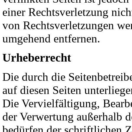
einer Rechtsverletzung nic
von Rechtsverletzungen wer
umgehend entfernen.
Urheberrecht
Die durch die Seitenbetreib
auf diesen Seiten unterlieg
Die Vervielfältigung, Bearb
der Verwertung außerhalb d
bedürfen der schriftlichen