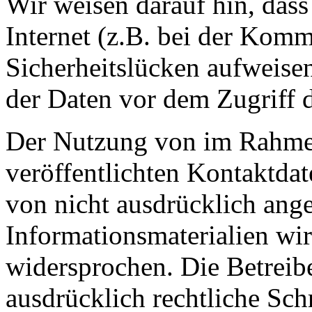
Wir weisen darauf hin, das
Internet (z.B. bei der Kom
Sicherheitslücken aufweise
der Daten vor dem Zugriff d
Der Nutzung von im Rahmen
veröffentlichten Kontaktda
von nicht ausdrücklich ang
Informationsmaterialien wir
widersprochen. Die Betreibe
ausdrücklich rechtliche Sch