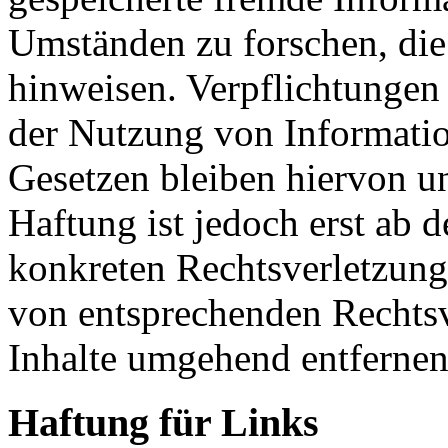
Umständen zu forschen, die 
hinweisen. Verpflichtungen
der Nutzung von Informati
Gesetzen bleiben hiervon u
Haftung ist jedoch erst ab 
konkreten Rechtsverletzun
von entsprechenden Rechtsv
Inhalte umgehend entfernen
Haftung für Links