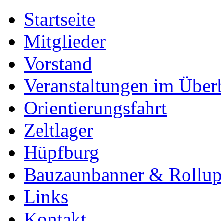
Startseite
Mitglieder
Vorstand
Veranstaltungen im Über
Orientierungsfahrt
Zeltlager
Hüpfburg
Bauzaunbanner & Rollu
Links
Kontakt