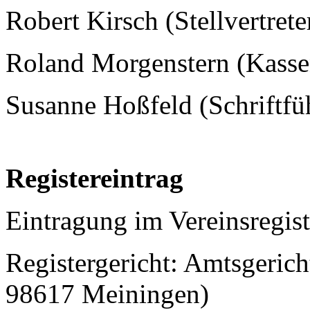
Robert Kirsch (Stellvertrete
Roland Morgenstern (Kasse
Susanne Hoßfeld (Schriftfü
Registereintrag
Eintragung im Vereinsregist
Registergericht: Amtsgeric
98617 Meiningen)