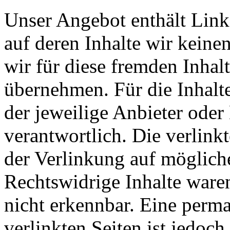
Unser Angebot enthält Links
auf deren Inhalte wir keine
wir für diese fremden Inha
übernehmen. Für die Inhalte 
der jeweilige Anbieter oder 
verantwortlich. Die verlin
der Verlinkung auf möglich
Rechtswidrige Inhalte ware
nicht erkennbar. Eine perma
verlinkten Seiten ist jedoc