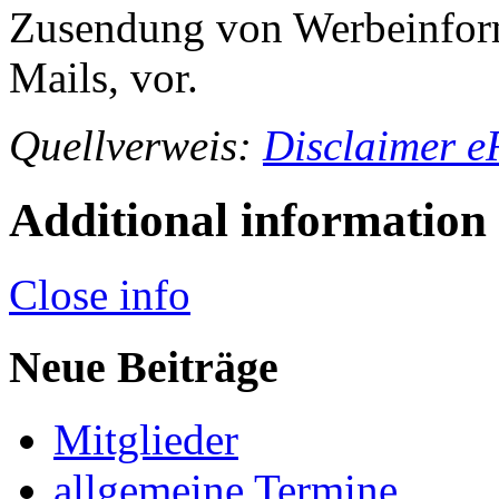
Zusendung von Werbeinfor
Mails, vor.
Quellverweis:
Disclaimer e
Additional information
Close info
Neue Beiträge
Mitglieder
allgemeine Termine