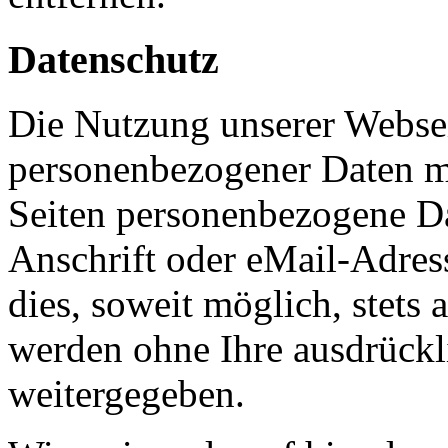
Datenschutz
Die Nutzung unserer Websei
personenbezogener Daten m
Seiten personenbezogene Da
Anschrift oder eMail-Adres
dies, soweit möglich, stets 
werden ohne Ihre ausdrückl
weitergegeben.